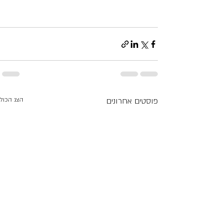
פוסטים אחרונים
הצג הכול