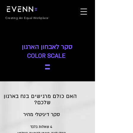
Creating An Equal Workplace
סקר לאבחון הארגון
COLOR SCALE
האם כולם מרגישים בנח בארגון
שלכם?
סקר דיגיטלי מהיר
4 שאלות בלבד