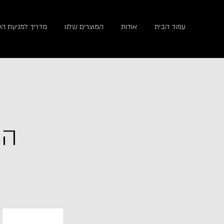
עמוד הבית
אודות
המוצרים שלנו
מדריך למניעת הט
הנ