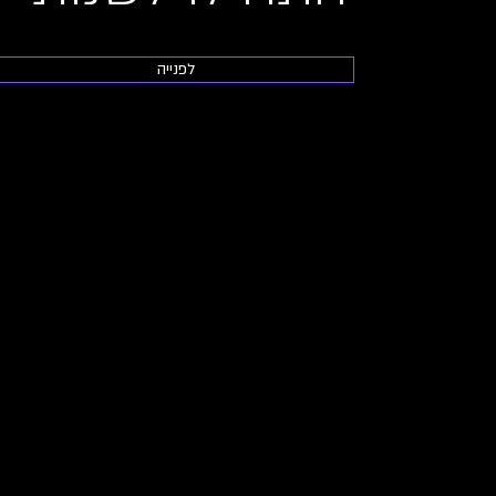
לפנייה