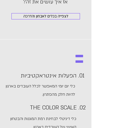
אז איך עושים את זה?
לצפייה בכלים לאבחון והדרכה
01. הפעלות אינטראקטיביות
כלי יום יומי המאפשר לכלל העובדים בארגון
להיות חלק מהפתרון.
02. THE COLOR SCALE
כלי דיגיטלי לבחינת רמת המוגנות והבטחון
האישי של העובדים בארגון.