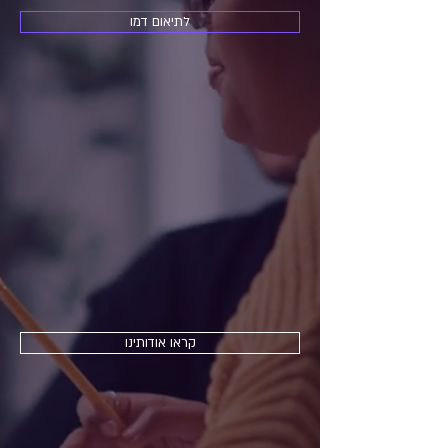
לתיאום דמו
קראו אודותינו