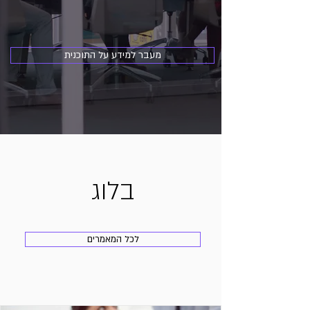
מעבר למידע על התוכנית
בלוג
לכל המאמרים