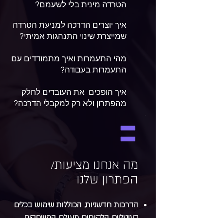
הטרדה מינית בלי לשעמם?
איך יוצרים הדרכה למניעת הטרדה
שמייצרת שינוי התנהגות אמיתי?
מהי התעמרות ואיך מתמודדים עם
התעמרות בעבודה?
איך הופכים את העובדים לחלק
מהפתרון ולא רק למקבלי הדרכה?​
.
מה אנחנו מציעות/
הפתרון שלנו
הדרכות חדשניות, הכוללות שימוש בכלים
דיגיטליים הלקוחים מעולם המשחקים.