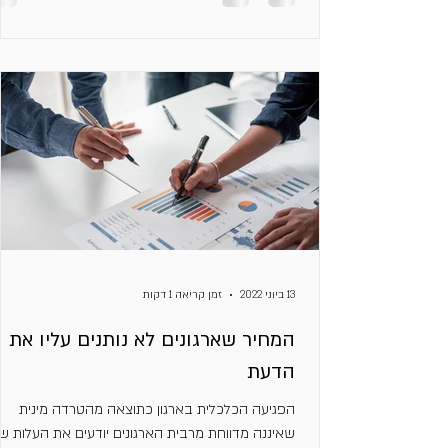
13 ביוני 2022
זמן קריאה 1 דקות
המחיר שארגונים לא נותנים עליו את
הדעת
הפגיעה הכלכלית בארגון כתוצאה מהטרדה מינית
שאיננה מדווחת מרבית הארגונים יודעים את העלות ש