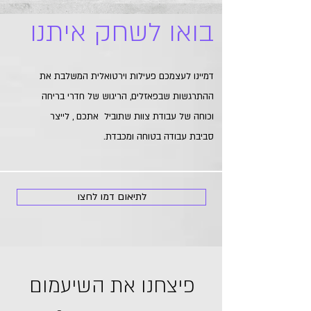
בואו לשחק איתנו
דמיינו לעצמכם פעילות וירטואלית המשלבת את
ההתרגשות שבפאזלים, הריגוש של חדרי בריחה
וכוחה של עבודת צוות שתוביל אתכם , לייצר
סביבת עבודה בטוחה ומכבדת.
לתיאום דמו לחצו
פיצחנו את השיעמום