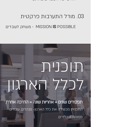
03. מודל התערבות פרקטית
POSSIBLE - משחק לעובדים
IS
MISSION
תוכנית
לכלל הארגון
תפקידים שונים = אחריות שונה = הדרכה אחרת
התכנית מכשירה את כלל הארגון- מנהלים, עובדים
ממונות ושגרירים.