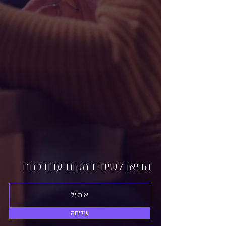
הביאו לשינוי במקום עבודכתם
שליחה