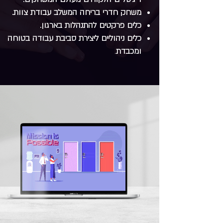
משחק חדרי בריחה המשלב עבודת צוות.
כלים פרקטים להתנהלות בארגון.
כלים ניהוליים ליצירת סביבת עבודה בטוחה
ומכבדת
.