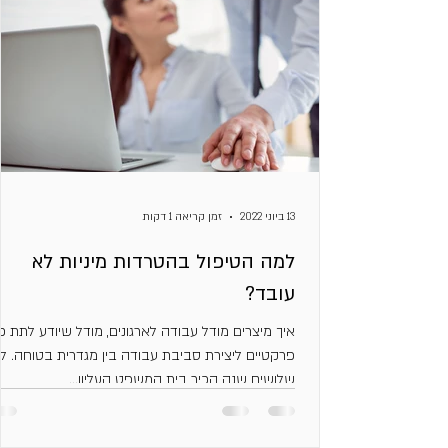
13 ביוני 2022
זמן קריאה 1 דקות
למה הטיפול בהטרדות מיניות לא
עובד?
איך מיצרים מודל עבודה לארגונים, מודל שיודע לתת כ
פרקטיים ליצירת סביבת עבודה בין מגדרית בטוחה. לפ
שלושים שנה הכיר בית המשפט העליון...