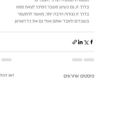
בדרך זו, גם כשיש משבר הסיכוי לצאת ממנו 
בדרך זו גבוהה הרבה יותר, מאשר להתעמר 
בעובדים ולאבד אותם ואולי גם את כל הארגון.
פוסטים אחרונים
הצג הכול