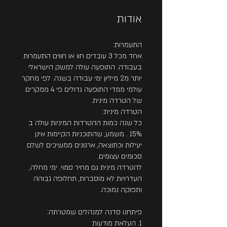
אודות
אחד מכל 3 עובדים חוו או חווים התעמרות
בעבודה. התופעה עולה למשק הישראלי
יותר מ2 מיליון ימי עבודה בשנה. לפי מחקר
עולמי ממדי התופעה גדולים פי 4 ממקרים
כל שנה כמות ההטרדות המיניות עולה ב
15% . משמע, שהתוכניות הקיימות אינן
יעילות וכתוצאה, ארגונים ממשיכים לשלם
להטרדה מינית גם מחיר סמוי. ימי מחלה,
העדרויות לא מוסברות, תחלופה גבוהה