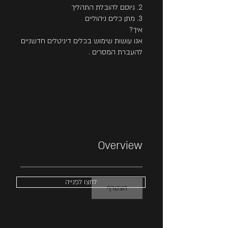
אנו עושות שימוש בכלים דיגיטלים חדשניים
Overview
לחצו לפנייה
הצטרף