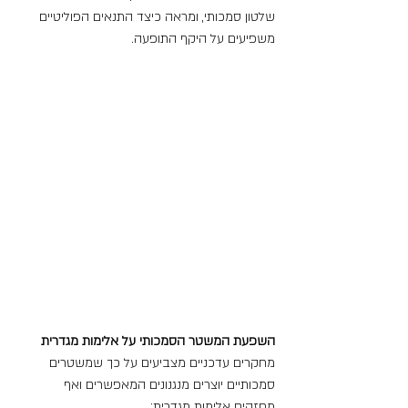
שלטון סמכותי, ומראה כיצד התנאים הפוליטיים 
משפיעים על היקף התופעה.
השפעת המשטר הסמכותי על אלימות מגדרית
מחקרים עדכניים מצביעים על כך שמשטרים 
סמכותיים יוצרים מנגנונים המאפשרים ואף 
מחזקים אלימות מגדרית: