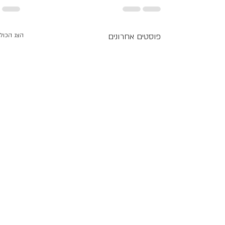
פוסטים אחרונים
הצג הכול