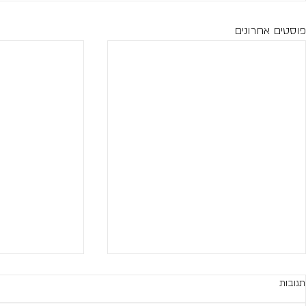
פוסטים אחרונים
תגובות