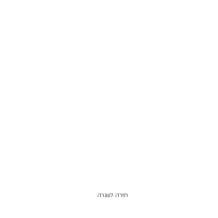
חזרה לשגרה