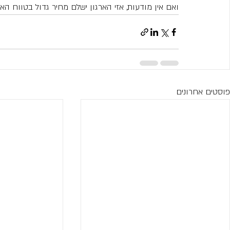
ואם אין מודעות, אזי הארגון ישלם מחיר גדול בטווח האר
פוסטים אחרונים