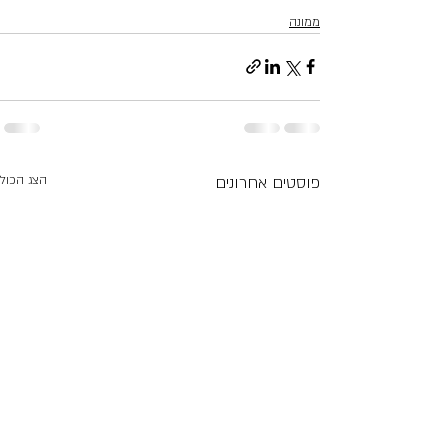
ממונה
פוסטים אחרונים
הצג הכול